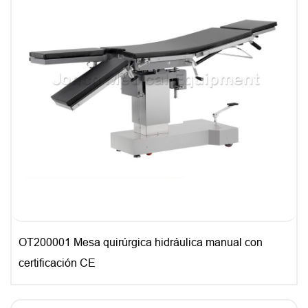
OT200001 Mesa quirúrgica hidráulica manual con
certificación CE