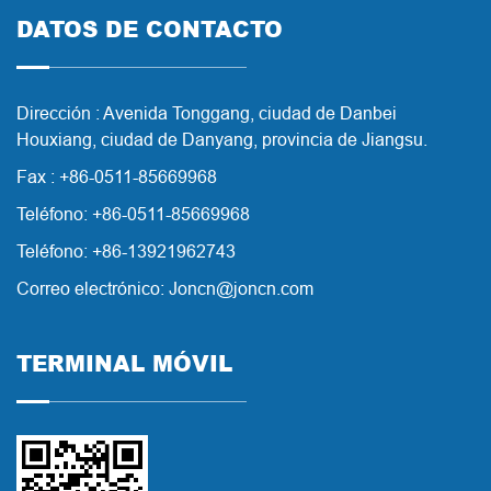
DATOS DE CONTACTO
Dirección : Avenida Tonggang, ciudad de Danbei
Houxiang, ciudad de Danyang, provincia de Jiangsu.
Fax : +86-0511-85669968
Teléfono: +86-0511-85669968
Teléfono: +86-13921962743
Correo electrónico: Joncn@joncn.com
TERMINAL MÓVIL