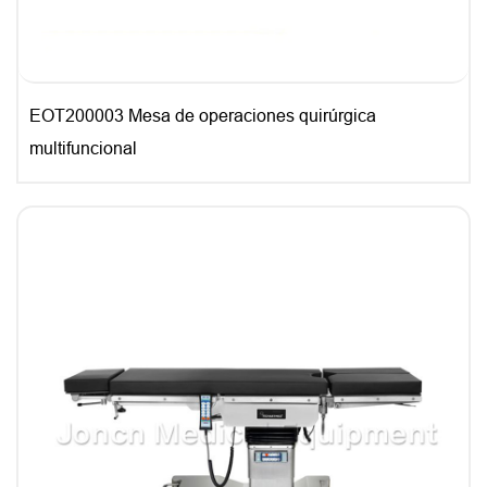
EOT200003 Mesa de operaciones quirúrgica
multifuncional