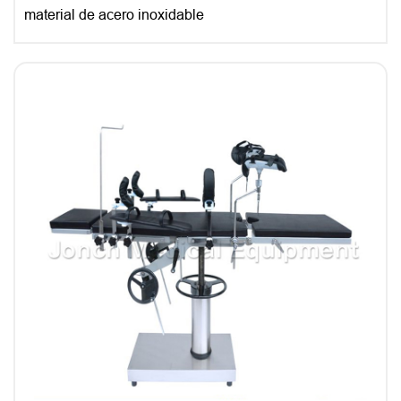
material de acero inoxidable