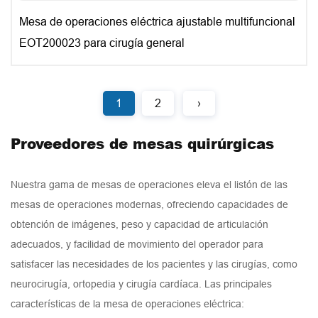
Mesa de operaciones eléctrica ajustable multifuncional
EOT200023 para cirugía general
1
2
›
Proveedores de mesas quirúrgicas
Nuestra gama de mesas de operaciones eleva el listón de las
mesas de operaciones modernas, ofreciendo capacidades de
obtención de imágenes, peso y capacidad de articulación
adecuados, y facilidad de movimiento del operador para
satisfacer las necesidades de los pacientes y las cirugías, como
neurocirugía, ortopedia y cirugía cardíaca. Las principales
características de la mesa de operaciones eléctrica: