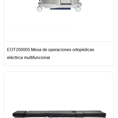
EOT200005 Mesa de operaciones ortopédicas
eléctrica multifuncional