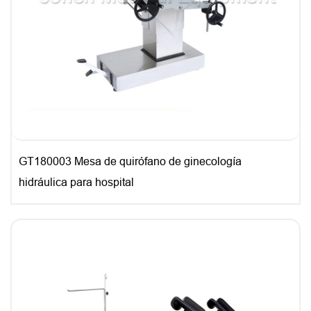
GT180003 Mesa de quirófano de ginecología
hidráulica para hospital