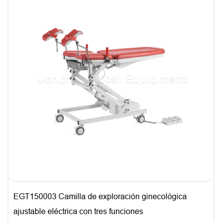
EGT150003 Camilla de exploración ginecológica
ajustable eléctrica con tres funciones