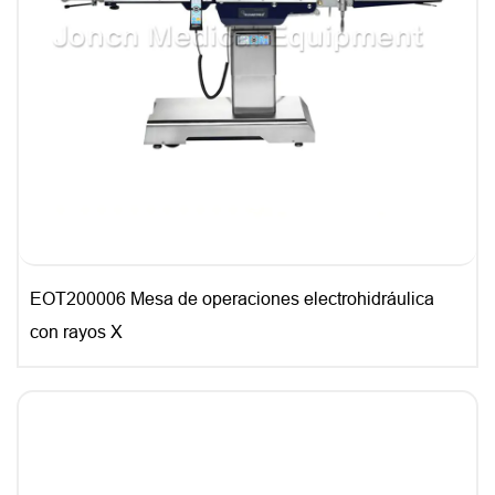
EOT200006 Mesa de operaciones electrohidráulica
con rayos X