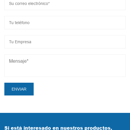
Si está interesado en nuestros productos,