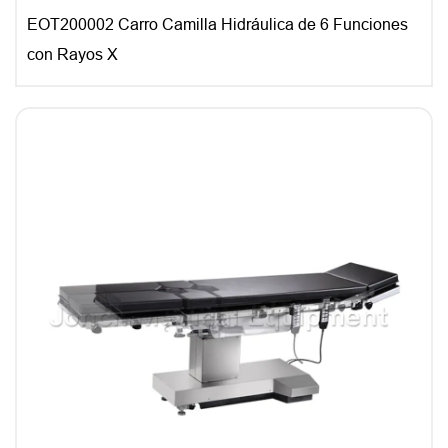
EOT200002 Carro Camilla Hidráulica de 6 Funciones
con Rayos X