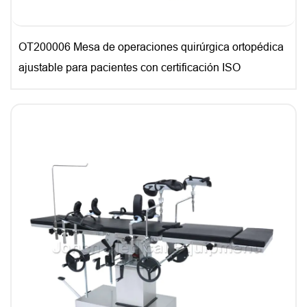
OT200006 Mesa de operaciones quirúrgica ortopédica
ajustable para pacientes con certificación ISO