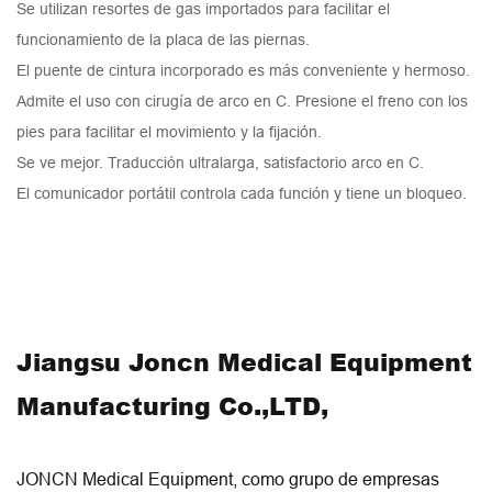
Se utilizan resortes de gas importados para facilitar el
funcionamiento de la placa de las piernas.
El puente de cintura incorporado es más conveniente y hermoso.
Admite el uso con cirugía de arco en C. Presione el freno con los
pies para facilitar el movimiento y la fijación.
Se ve mejor. Traducción ultralarga, satisfactorio arco en C.
El comunicador portátil controla cada función y tiene un bloqueo.
Jiangsu Joncn Medical Equipment
Manufacturing Co.,LTD,
JONCN Medical Equipment, como grupo de empresas