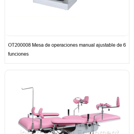
OT200008 Mesa de operaciones manual ajustable de 6
funciones