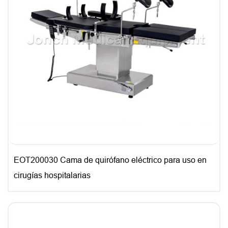
EOT200030 Cama de quirófano eléctrico para uso en
cirugías hospitalarias