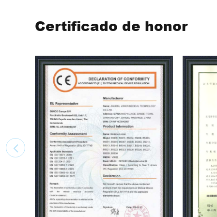
Certificado de honor