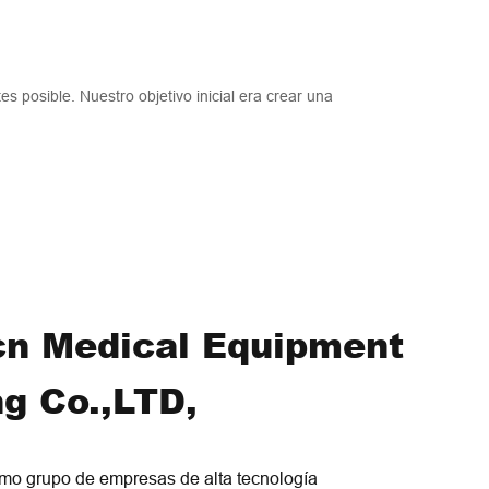
es posible. Nuestro objetivo inicial era crear una
cn Medical Equipment
g Co.,LTD,
o grupo de empresas de alta tecnología