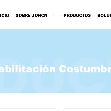
ICIO
SOBRE JONCN
PRODUCTOS
SOLU
abilitación Costumb