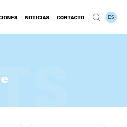
CIONES
NOTICIAS
CONTACTO
ES
re