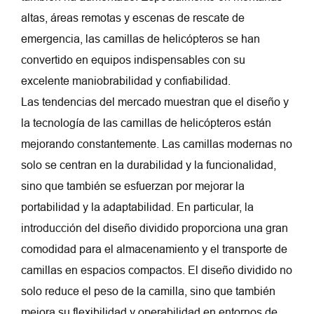
altas, áreas remotas y escenas de rescate de
emergencia, las camillas de helicópteros se han
convertido en equipos indispensables con su
excelente maniobrabilidad y confiabilidad.
Las tendencias del mercado muestran que el diseño y
la tecnología de las camillas de helicópteros están
mejorando constantemente. Las camillas modernas no
solo se centran en la durabilidad y la funcionalidad,
sino que también se esfuerzan por mejorar la
portabilidad y la adaptabilidad. En particular, la
introducción del diseño dividido proporciona una gran
comodidad para el almacenamiento y el transporte de
camillas en espacios compactos. El diseño dividido no
solo reduce el peso de la camilla, sino que también
mejora su flexibilidad y operabilidad en entornos de