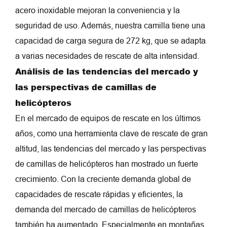
acero inoxidable mejoran la conveniencia y la
seguridad de uso. Además, nuestra camilla tiene una
capacidad de carga segura de 272 kg, que se adapta
a varias necesidades de rescate de alta intensidad.
Análisis de las tendencias del mercado y
las perspectivas de camillas de
helicópteros
En el mercado de equipos de rescate en los últimos
años, como una herramienta clave de rescate de gran
altitud, las tendencias del mercado y las perspectivas
de camillas de helicópteros han mostrado un fuerte
crecimiento. Con la creciente demanda global de
capacidades de rescate rápidas y eficientes, la
demanda del mercado de camillas de helicópteros
también ha aumentado. Especialmente en montañas