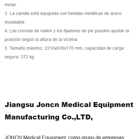
metal.
3. La camilla está equipada con hebillas metálicas de acero
inoxidable.
4. Las correas de nailon y los fijadores de pie pueden ajustar la
posición según la altura de la víctima.
5. Tamaño máximo: 2210x630x170 mm, capacidad de carga
segura: 272 kg
Jiangsu Joncn Medical Equipment
Manufacturing Co.,LTD,
JONCN Medical Equipment, como grupo de empresas