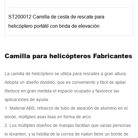
ST200012 Camilla de cesta de rescate para
helicóptero portátil con brida de elevación
Camilla para helicópteros Fabricantes
La camilla de helicóptero se utiliza para rescates a gran altura.
Adopta un diseño dividido, que es conveniente y fácil de apilar.
Reduce en gran medida el espacio ocupado y favorece las
aplicaciones de ayuda:
1. Material ABS, refuerzo de tubo de aleación de aluminio en el
borde, múltiples asas lisas en forma de arco
2. Los múltiples diseños de manijas facilitan que varias personas
lo levanten, y la hebilla de la correa de nailon tiene un borde de