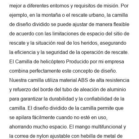
mejor a diferentes entornos y requisitos de misión. Por
ejemplo, en la montaña o el rescate urbano, la camilla
de diseño dividido se puede ajustar de manera flexible
de acuerdo con las limitaciones de espacio del sitio de
rescate y la situación real de los heridos, asegurando
la eficiencia y la seguridad de la operación de rescate.
El
Camilla de helicóptero
Producido por mi empresa
combina perfectamente este concepto de diseño.
Nuestra camilla utiliza material ABS de alta resistencia
y refuerzo del borde del tubo de aleación de aluminio
para garantizar la durabilidad y la confiabilidad de la
camilla. El diseño dividido de la camilla permite que
se apilara fácilmente cuando no esté en uso,
ahorrando mucho espacio. El mango multifuncional y
la correa de nylon ajustable con hebilla de metal de