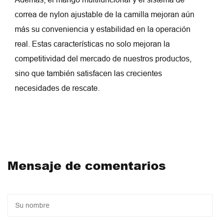
correa de nylon ajustable de la camilla mejoran aún
más su conveniencia y estabilidad en la operación
real. Estas características no solo mejoran la
competitividad del mercado de nuestros productos,
sino que también satisfacen las crecientes
necesidades de rescate.
Mensaje de comentarios