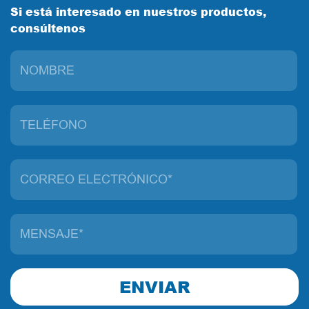
Si está interesado en nuestros productos,
consúltenos
ENVIAR