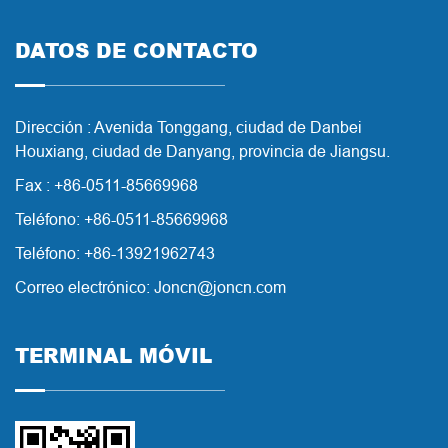
DATOS DE CONTACTO
Dirección : Avenida Tonggang, ciudad de Danbei
Houxiang, ciudad de Danyang, provincia de Jiangsu.
Fax : +86-0511-85669968
Teléfono: +86-0511-85669968
Teléfono: +86-13921962743
Correo electrónico: Joncn@joncn.com
TERMINAL MÓVIL