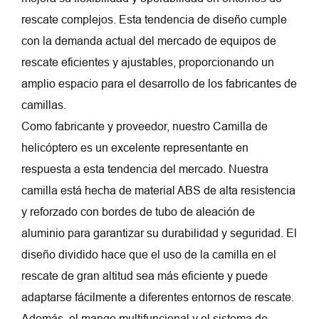
rescate complejos. Esta tendencia de diseño cumple
con la demanda actual del mercado de equipos de
rescate eficientes y ajustables, proporcionando un
amplio espacio para el desarrollo de los fabricantes de
camillas.
Como fabricante y proveedor, nuestro
Camilla de
helicóptero
es un excelente representante en
respuesta a esta tendencia del mercado. Nuestra
camilla está hecha de material ABS de alta resistencia
y reforzado con bordes de tubo de aleación de
aluminio para garantizar su durabilidad y seguridad. El
diseño dividido hace que el uso de la camilla en el
rescate de gran altitud sea más eficiente y puede
adaptarse fácilmente a diferentes entornos de rescate.
Además, el mango multifuncional y el sistema de