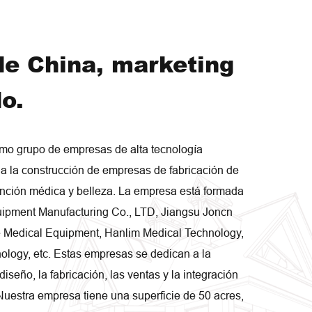
e China, marketing
o.
o grupo de empresas de alta tecnología
 a la construcción de empresas de fabricación de
tención médica y belleza. La empresa está formada
uipment Manufacturing Co., LTD, Jiangsu Joncn
 Medical Equipment, Hanlim Medical Technology,
ology, etc. Estas empresas se dedican a la
 diseño, la fabricación, las ventas y la integración
Nuestra empresa tiene una superficie de 50 acres,