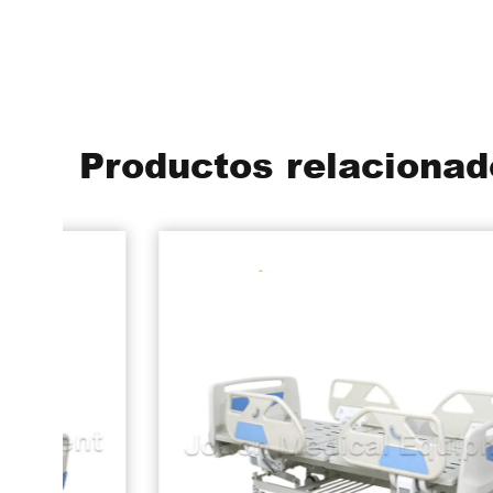
Productos relacionad