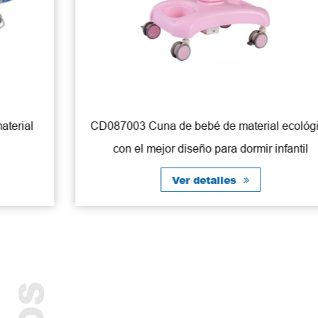
CD087003 Cuna de bebé de material ecológico
con el mejor diseño para dormir infantil
Ver detalles