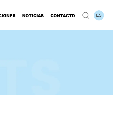
CIONES
NOTICIAS
CONTACTO
ES